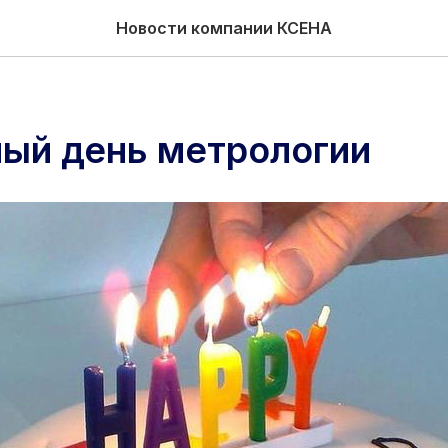
Новости компании КСЕНА
ый день метрологии