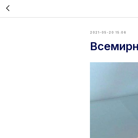
2021-05-20 15:06
Всемирн